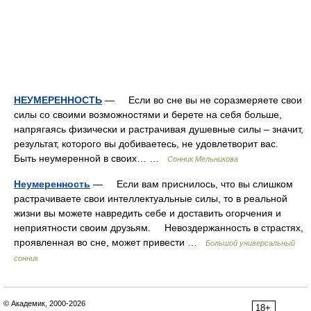
НЕУМЕРЕННОСТЬ
— Если во сне вы не соразмеряете свои
силы со своими возможностями и берете на себя больше,
напрягаясь физически и растрачивая душевные силы – значит,
результат, которого вы добиваетесь, не удовлетворит вас.
Быть неумеренной в своих… …
Сонник Мельникова
Неумеренность
— Если вам приснилось, что вы слишком
растрачиваете свои интеллектуальные силы, то в реальной
жизни вы можете навредить себе и доставить огорчения и
неприятности своим друзьям. Невоздержанность в страстях,
проявленная во сне, может привести …
Большой универсальный
сонник
© Академик, 2000-2026
18+