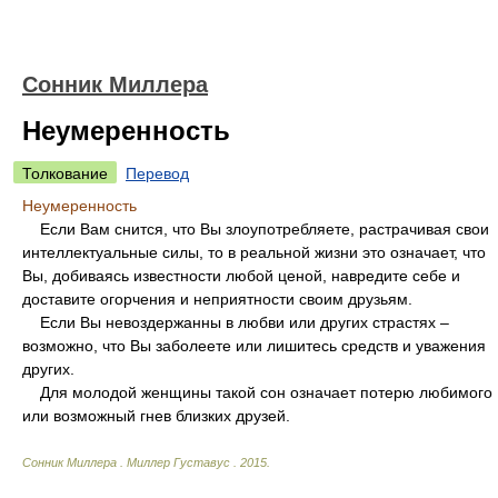
Сонник Миллера
Неумеренность
Толкование
Перевод
Неумеренность
Если Вам снится, что Вы злоупотребляете, растрачивая свои
интеллектуальные силы, то в реальной жизни это означает, что
Вы, добиваясь известности любой ценой, навредите себе и
доставите огорчения и неприятности своим друзьям.
Если Вы невоздержанны в любви или других страстях –
возможно, что Вы заболеете или лишитесь средств и уважения
других.
Для молодой женщины такой сон означает потерю любимого
или возможный гнев близких друзей.
Сонник Миллера
.
Миллер Густавус
.
2015
.